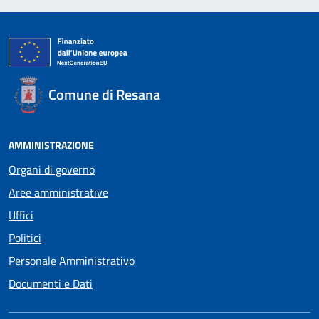
Comune di Resana
AMMINISTRAZIONE
Organi di governo
Aree amministrative
Uffici
Politici
Personale Amministrativo
Documenti e Dati