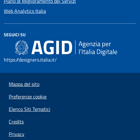
Piano di Miglioramento dei Servizi
Web Analytics Italia
SEGUICI SU
https://designers.italia.it/
Mappa del sito
Preferenze cookie
Elenco Siti Tematici
Credits
Privacy