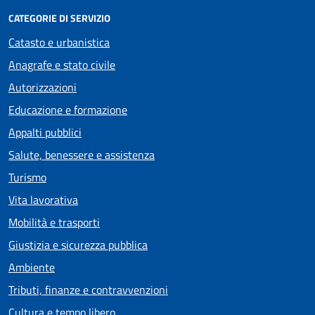
CATEGORIE DI SERVIZIO
Catasto e urbanistica
Anagrafe e stato civile
Autorizzazioni
Educazione e formazione
Appalti pubblici
Salute, benessere e assistenza
Turismo
Vita lavorativa
Mobilità e trasporti
Giustizia e sicurezza pubblica
Ambiente
Tributi, finanze e contravvenzioni
Cultura e tempo libero