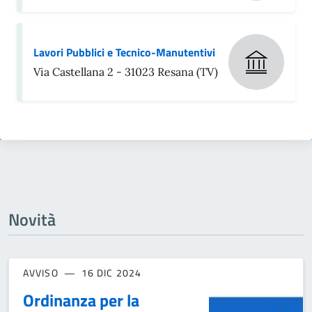
Lavori Pubblici e Tecnico-Manutentivi
Via Castellana 2 - 31023 Resana (TV)
Novità
AVVISO
16 DIC 2024
Ordinanza per la