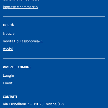
Imprese e commercio
NOVITÀ
Notizie
novita.tipi.Tassonomia-1
Avvisi
VIVERE IL COMUNE
Luoghi
Eventi
CONTATTI
Via Castellana 2 - 31023 Resana (TV)