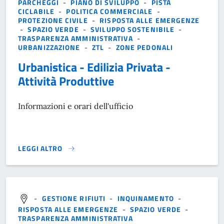
PARCHEGGI
-
PIANO DI SVILUPPO
-
PISTA
CICLABILE
-
POLITICA COMMERCIALE
-
PROTEZIONE CIVILE
-
RISPOSTA ALLE EMERGENZE
-
SPAZIO VERDE
-
SVILUPPO SOSTENIBILE
-
TRASPARENZA AMMINISTRATIVA
-
URBANIZZAZIONE
-
ZTL
-
ZONE PEDONALI
Urbanistica - Edilizia Privata -
Attività Produttive
Informazioni e orari dell'ufficio
LEGGI ALTRO
}
-
GESTIONE RIFIUTI
-
INQUINAMENTO
-
RISPOSTA ALLE EMERGENZE
-
SPAZIO VERDE
-
TRASPARENZA AMMINISTRATIVA