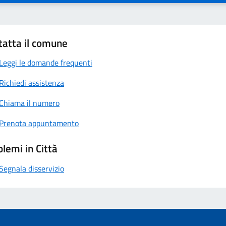
tatta il comune
Leggi le domande frequenti
Richiedi assistenza
Chiama il numero
Prenota appuntamento
lemi in Città
Segnala disservizio