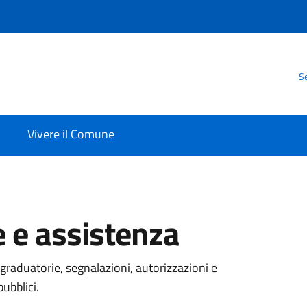
Se
Vivere il Comune
 e assistenza
graduatorie, segnalazioni, autorizzazioni e
pubblici.