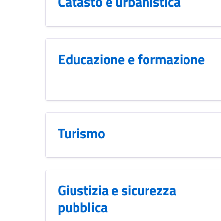
Catasto e urbanistica
Educazione e formazione
Turismo
Giustizia e sicurezza
pubblica