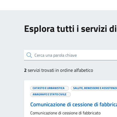
Esplora tutti i servizi 
Cerca una parola chiave
2
servizi trovati in ordine alfabetico
CATASTO E URBANISTICA
SALUTE, BENESSERE E ASSISTENZ
ANAGRAFE E STATO CIVILE
Comunicazione di cessione di fabbri
Comunicazione di cessione di fabbricato