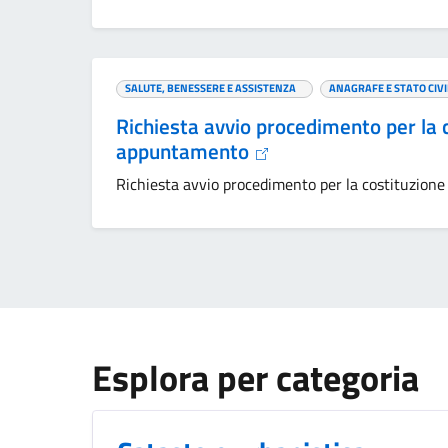
SALUTE, BENESSERE E ASSISTENZA
ANAGRAFE E STATO CIVI
Richiesta avvio procedimento per la c
appuntamento
Richiesta avvio procedimento per la costituzione
Esplora per categoria