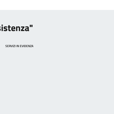
sistenza"
SERVIZI IN EVIDENZA