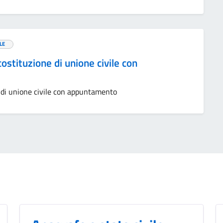
LE
ostituzione di unione civile con
 di unione civile con appuntamento