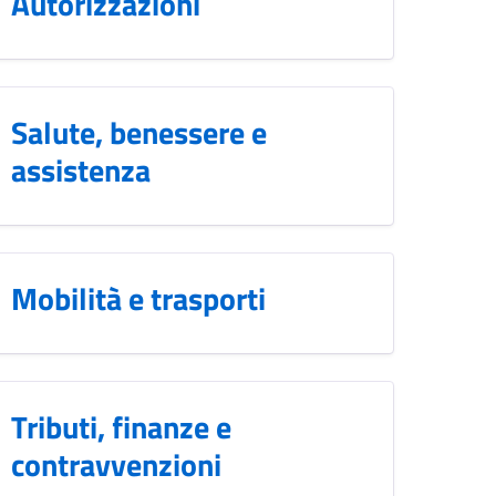
Autorizzazioni
Salute, benessere e
assistenza
Mobilità e trasporti
Tributi, finanze e
contravvenzioni