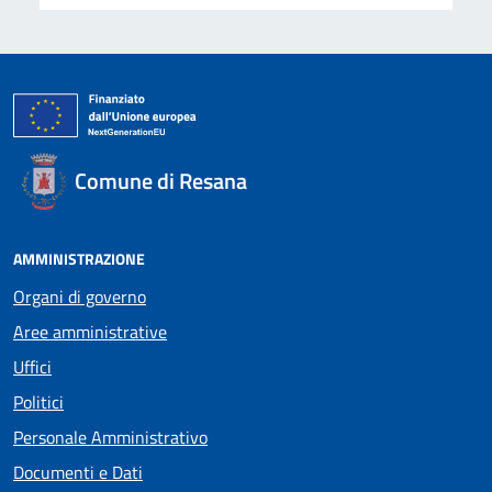
Comune di Resana
AMMINISTRAZIONE
Organi di governo
Aree amministrative
Uffici
Politici
Personale Amministrativo
Documenti e Dati