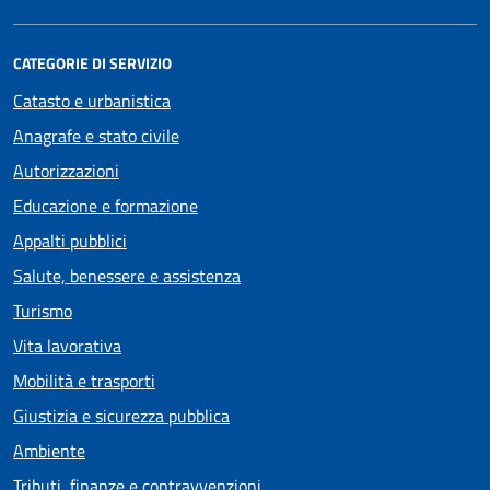
CATEGORIE DI SERVIZIO
Catasto e urbanistica
Anagrafe e stato civile
Autorizzazioni
Educazione e formazione
Appalti pubblici
Salute, benessere e assistenza
Turismo
Vita lavorativa
Mobilità e trasporti
Giustizia e sicurezza pubblica
Ambiente
Tributi, finanze e contravvenzioni