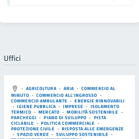
Uffici
-
AGRICOLTURA
-
ARIA
-
COMMERCIO AL
MINUTO
-
COMMERCIO ALL'INGROSSO
-
COMMERCIO AMBULANTE
-
ENERGIE RINNOVABILI
-
IGIENE PUBBLICA
-
IMPRESE
-
ISOLAMENTO
TERMICO
-
MERCATO
-
MOBILITÀ SOSTENIBILE
-
PARCHEGGI
-
PIANO DI SVILUPPO
-
PISTA
CICLABILE
-
POLITICA COMMERCIALE
-
PROTEZIONE CIVILE
-
RISPOSTA ALLE EMERGENZE
-
SPAZIO VERDE
-
SVILUPPO SOSTENIBILE
-