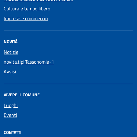
Cultura e tempo libero
Imprese e commercio
NOVITÀ
Notizie
novita.tipi.Tassonomia-1
Avvisi
VIVERE IL COMUNE
Luoghi
Eventi
CONTATTI