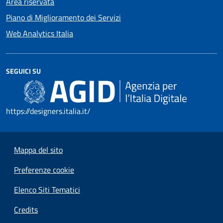
Area riservata
Piano di Miglioramento dei Servizi
Web Analytics Italia
SEGUICI SU
https://designers.italia.it/
Mappa del sito
Preferenze cookie
Elenco Siti Tematici
Credits