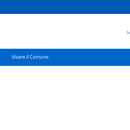
Se
Vivere il Comune