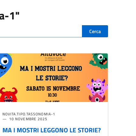
ia-1"
Cerca
NOVITA.TIPO.TASSONOMIA-1
10 NOVEMBRE 2025
MA I MOSTRI LEGGONO LE STORIE?