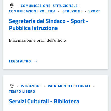
-
COMUNICAZIONE ISTITUZIONALE
-
COMUNICAZIONE POLITICA
-
ISTRUZIONE
-
SPORT
Segreteria del Sindaco - Sport -
Pubblica Istruzione
Informazioni e orari dell'ufficio
LEGGI ALTRO
}
-
ISTRUZIONE
-
PATRIMONIO CULTURALE
-
TEMPO LIBERO
Servizi Culturali - Biblioteca