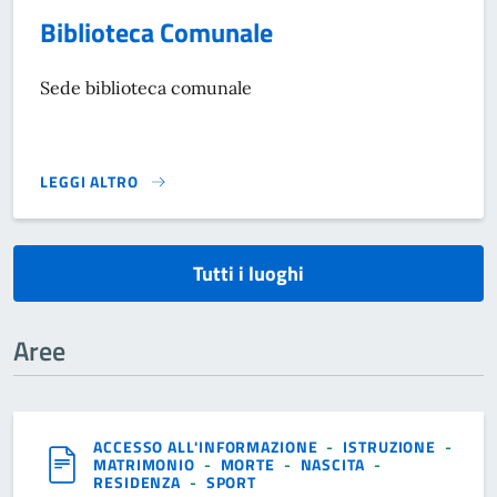
Biblioteca Comunale
Sede biblioteca comunale
LEGGI ALTRO
}
Tutti i luoghi
Aree
ACCESSO ALL'INFORMAZIONE
-
ISTRUZIONE
-
MATRIMONIO
-
MORTE
-
NASCITA
-
RESIDENZA
-
SPORT