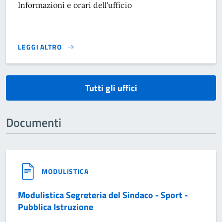
Informazioni e orari dell'ufficio
LEGGI ALTRO
}
Tutti gli uffici
Documenti
MODULISTICA
Modulistica Segreteria del Sindaco - Sport -
Pubblica Istruzione