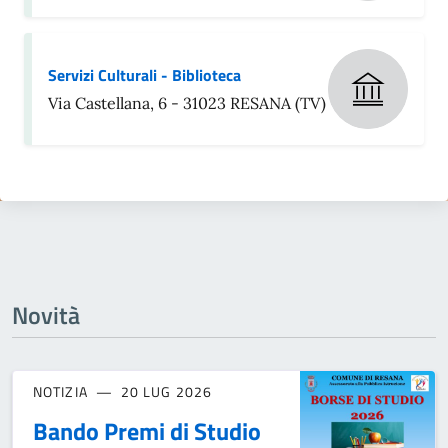
Servizi Culturali - Biblioteca
Via Castellana, 6 - 31023 RESANA (TV)
Novità
NOTIZIA
20 LUG 2026
Bando Premi di Studio