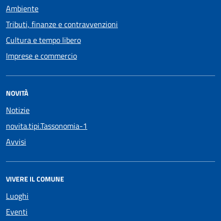
Ambiente
Tributi, finanze e contravvenzioni
Cultura e tempo libero
Imprese e commercio
NOVITÀ
Notizie
novita.tipi.Tassonomia-1
Avvisi
VIVERE IL COMUNE
Luoghi
Eventi