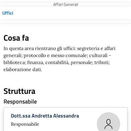
Affari Generali
Uffici
Cosa fa
In questa area rientrano gli uffici: segreteria e affari
generali; protocollo e messo comunale; culturali -
biblioteca; finanza, contabilità, personale; tributi;
elaborazione dati.
Struttura
Responsabile
Dott.ssa Andretta Alessandra
Responsabile