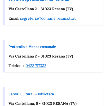
Via Castellana 2 - 31023 Resana (TV)
Email:
segreteria@comune.resana.tv.it
Protocollo e Messo comunale
Via Castellana 2 - 31023 Resana (TV)
Telefono:
0423 717332
Servizi Culturali - Biblioteca
Via Castellana, 6 - 31023 RESANA (TV)