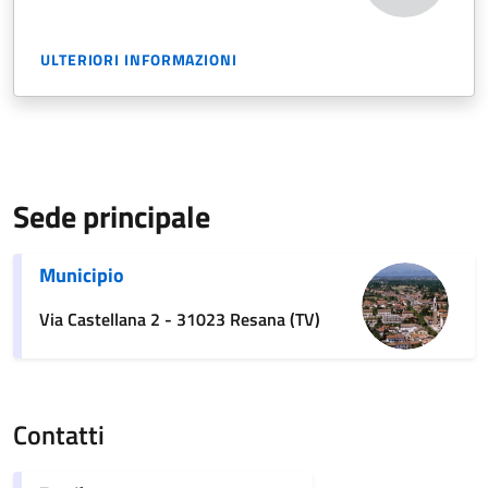
ULTERIORI INFORMAZIONI
Sede principale
Municipio
Via Castellana 2 - 31023 Resana (TV)
Contatti