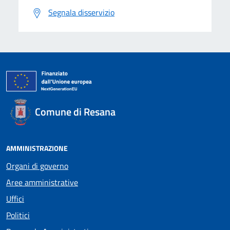
Segnala disservizio
Comune di Resana
AMMINISTRAZIONE
Organi di governo
Aree amministrative
Uffici
Politici