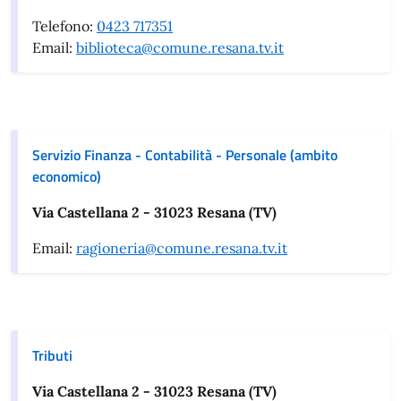
Telefono:
0423 717351
Email:
biblioteca@comune.resana.tv.it
Servizio Finanza - Contabilità - Personale (ambito
economico)
Via Castellana 2 - 31023 Resana (TV)
Email:
ragioneria@comune.resana.tv.it
Tributi
Via Castellana 2 - 31023 Resana (TV)