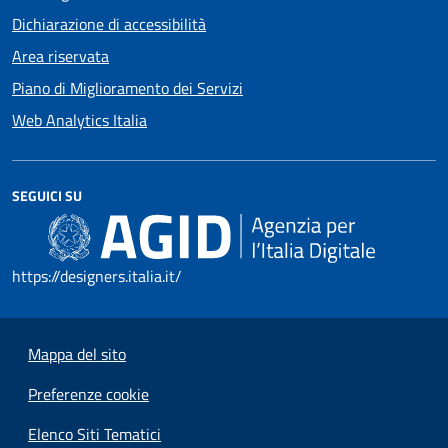
Dichiarazione di accessibilità
Area riservata
Piano di Miglioramento dei Servizi
Web Analytics Italia
SEGUICI SU
https://designers.italia.it/
Mappa del sito
Preferenze cookie
Elenco Siti Tematici