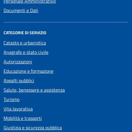
Personale Amministrativo
Documenti e Dati
CATEGORIE DI SERVIZIO
Catasto e urbanistica
Anagrafe e stato civile
Autorizzazioni
Educazione e formazione
Appalti pubblici
Salute, benessere e assistenza
Turismo
Vita lavorativa
Mobilità e trasporti
Giustizia e sicurezza pubblica