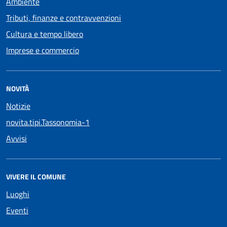
Ambiente
Tributi, finanze e contravvenzioni
Cultura e tempo libero
Imprese e commercio
NOVITÀ
Notizie
novita.tipi.Tassonomia-1
Avvisi
VIVERE IL COMUNE
Luoghi
Eventi