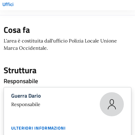
Uffici
Cosa fa
L'area è costituita dall'ufficio Polizia Locale Unione
Marca Occidentale.
Struttura
Responsabile
Guerra Dario
Responsabile
ULTERIORI INFORMAZIONI