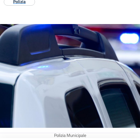
Polizia
Polizia Municipale