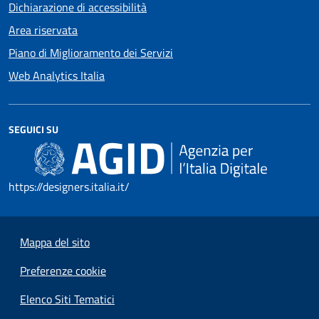
Dichiarazione di accessibilità
Area riservata
Piano di Miglioramento dei Servizi
Web Analytics Italia
SEGUICI SU
https://designers.italia.it/
Mappa del sito
Preferenze cookie
Elenco Siti Tematici