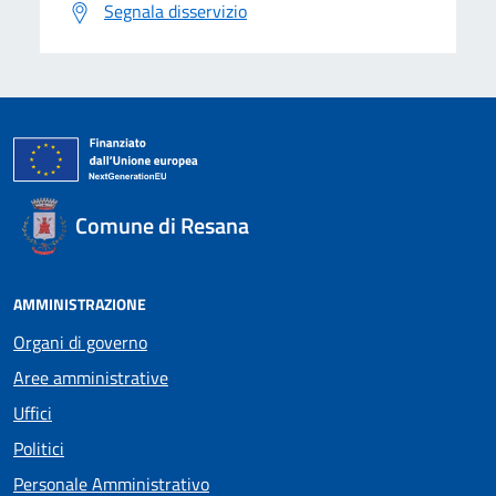
Segnala disservizio
Comune di Resana
AMMINISTRAZIONE
Organi di governo
Aree amministrative
Uffici
Politici
Personale Amministrativo