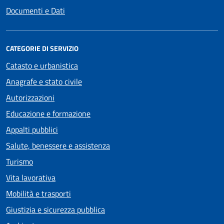
Documenti e Dati
CATEGORIE DI SERVIZIO
Catasto e urbanistica
Anagrafe e stato civile
Autorizzazioni
Educazione e formazione
Appalti pubblici
Salute, benessere e assistenza
Turismo
Vita lavorativa
Mobilità e trasporti
Giustizia e sicurezza pubblica