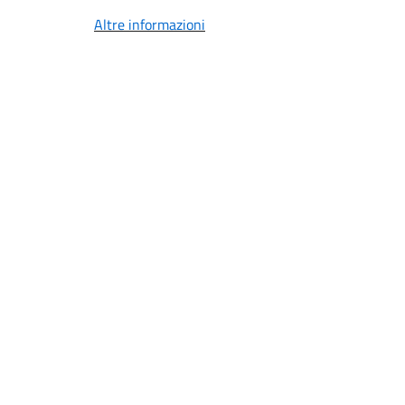
Altre informazioni