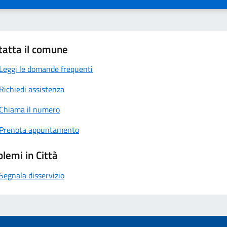
tatta il comune
Leggi le domande frequenti
Richiedi assistenza
Chiama il numero
Prenota appuntamento
lemi in Città
Segnala disservizio