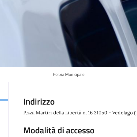
Polizia Municipale
Indirizzo
P.zza Martiri della Libertà n. 16 31050 - Vedelago (
Modalità di accesso