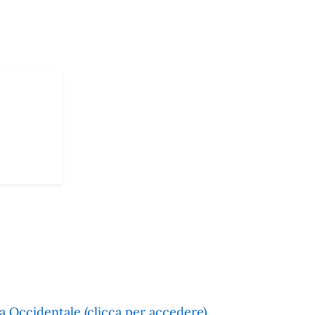
a Occidentale (clicca per accedere)