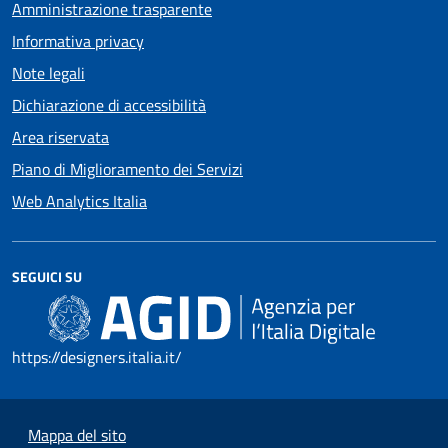
Amministrazione trasparente
Informativa privacy
Note legali
Dichiarazione di accessibilità
Area riservata
Piano di Miglioramento dei Servizi
Web Analytics Italia
SEGUICI SU
https://designers.italia.it/
Mappa del sito