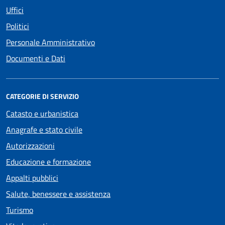
Uffici
Politici
Personale Amministrativo
Documenti e Dati
CATEGORIE DI SERVIZIO
Catasto e urbanistica
Anagrafe e stato civile
Autorizzazioni
Educazione e formazione
Appalti pubblici
Salute, benessere e assistenza
Turismo