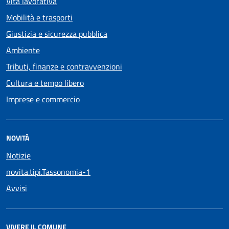
Vita lavorativa
Mobilità e trasporti
Giustizia e sicurezza pubblica
Ambiente
Tributi, finanze e contravvenzioni
Cultura e tempo libero
Imprese e commercio
NOVITÀ
Notizie
novita.tipi.Tassonomia-1
Avvisi
VIVERE IL COMUNE