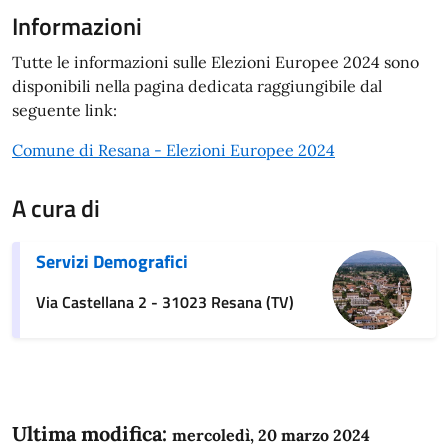
Informazioni
Tutte le informazioni sulle Elezioni Europee 2024 sono
disponibili nella pagina dedicata raggiungibile dal
seguente link:
Comune di Resana - Elezioni Europee 2024
A cura di
Servizi Demografici
Via Castellana 2 - 31023 Resana (TV)
Ultima modifica:
mercoledì, 20 marzo 2024