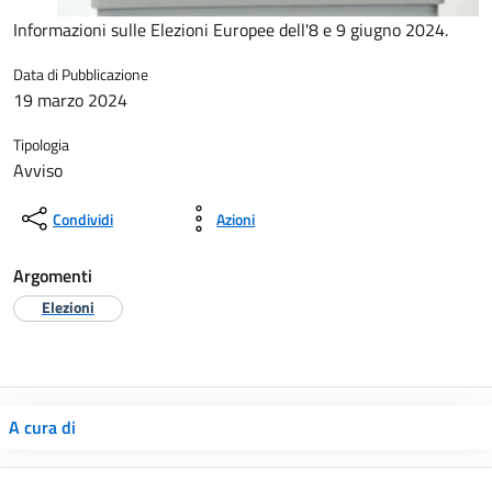
Informazioni sulle Elezioni Europee dell'8 e 9 giugno 2024.
Data di Pubblicazione
19 marzo 2024
Tipologia
Avviso
Condividi
Azioni
Argomenti
Elezioni
A cura di