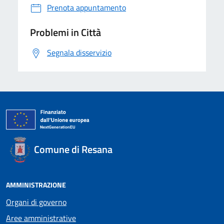
Prenota appuntamento
Problemi in Città
Segnala disservizio
Comune di Resana
AMMINISTRAZIONE
Organi di governo
Aree amministrative