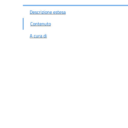
Descrizione estesa
Contenuto
A cura di