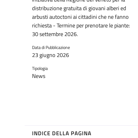
distribuzione gratuita di giovani alberi ed
arbusti autoctoni ai cittadini che ne fanno
richiesta - Termine per prenotare le piante:
30 settembre 2026.
Data di Pubblicazione
23 giugno 2026
Tipologia
News
INDICE DELLA PAGINA