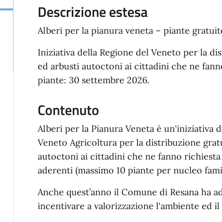
Descrizione estesa
Alberi per la pianura veneta – piante gratuite
Iniziativa della Regione del Veneto per la dis
ed arbusti autoctoni ai cittadini che ne fan
piante: 30 settembre 2026.
Contenuto
Alberi per la Pianura Veneta è un'iniziativa 
Veneto Agricoltura per la distribuzione gratu
autoctoni ai cittadini che ne fanno richiest
aderenti (massimo 10 piante per nucleo famig
Anche quest’anno il Comune di Resana ha ade
incentivare a valorizzazione l'ambiente ed il 