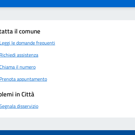
tatta il comune
Leggi le domande frequenti
Richiedi assistenza
Chiama il numero
Prenota appuntamento
lemi in Città
Segnala disservizio