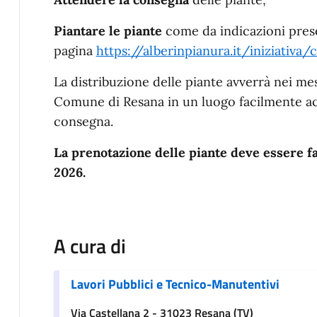
Piantare le piante
come da indicazioni prese
pagina
https://alberinpianura.it/iniziativa
La distribuzione delle piante avverrà nei m
Comune di Resana in un luogo facilmente acc
consegna.
La prenotazione delle piante deve essere fa
2026.
A cura di
Lavori Pubblici e Tecnico-Manutentivi
Via Castellana 2 - 31023 Resana (TV)