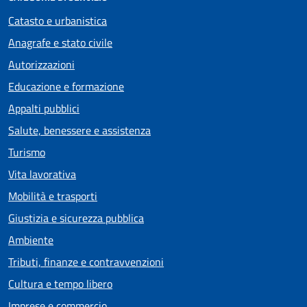
Catasto e urbanistica
Anagrafe e stato civile
Autorizzazioni
Educazione e formazione
Appalti pubblici
Salute, benessere e assistenza
Turismo
Vita lavorativa
Mobilità e trasporti
Giustizia e sicurezza pubblica
Ambiente
Tributi, finanze e contravvenzioni
Cultura e tempo libero
Imprese e commercio