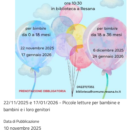
22/11/2025 e 17/01/2026 - Piccole letture per bambine e
bambini e i loro genitori
Data di Pubblicazione
10 novembre 2025