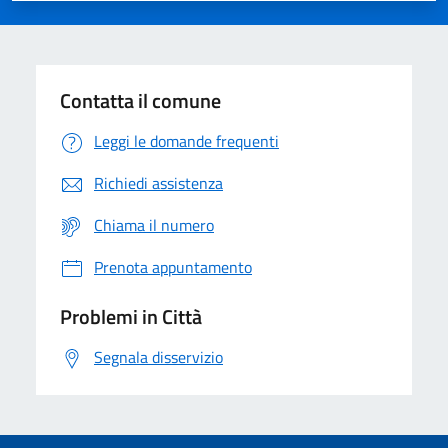
Contatta il comune
Leggi le domande frequenti
Richiedi assistenza
Chiama il numero
Prenota appuntamento
Problemi in Città
Segnala disservizio