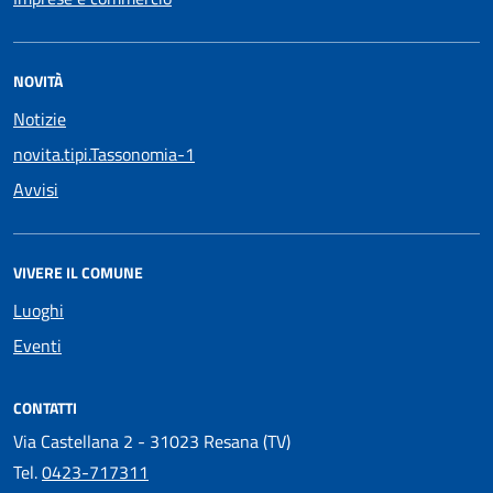
NOVITÀ
Notizie
novita.tipi.Tassonomia-1
Avvisi
VIVERE IL COMUNE
Luoghi
Eventi
CONTATTI
Via Castellana 2 - 31023 Resana (TV)
Tel.
0423-717311