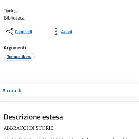
Tipologia
Biblioteca
Condividi
Azioni
Argomenti
Tempo libero
A cura di
Descrizione estesa
ABBRACCI DI STORIE