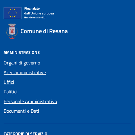
Comune di Resana
AMMINISTRAZIONE
Organi di governo
Aree amministrative
Uffici
Politici
Personale Amministrativo
Documenti e Dati
CATEGORIE DI SERVIZIO