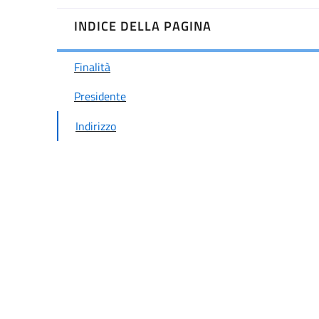
INDICE DELLA PAGINA
Finalità
Presidente
Indirizzo