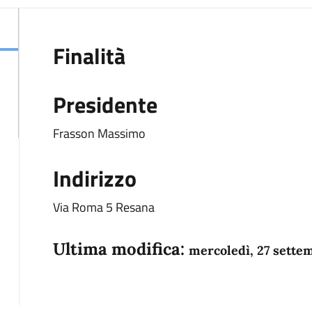
Finalità
Presidente
Frasson Massimo
Indirizzo
Via Roma 5 Resana
Ultima modifica:
mercoledì, 27 sette