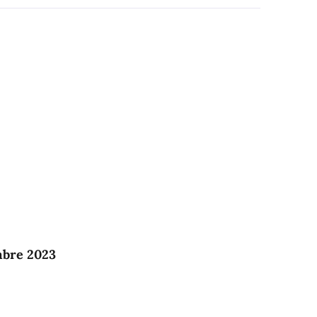
mbre 2023