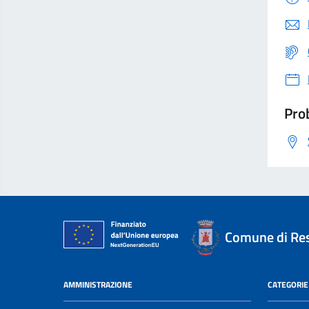
Prob
Comune di Re
AMMINISTRAZIONE
CATEGORIE 