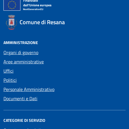
Comune di Resana
AMMINISTRAZIONE
Organi di governo
Aree amministrative
Uffici
Politici
Personale Amministrativo
Documenti e Dati
CATEGORIE DI SERVIZIO