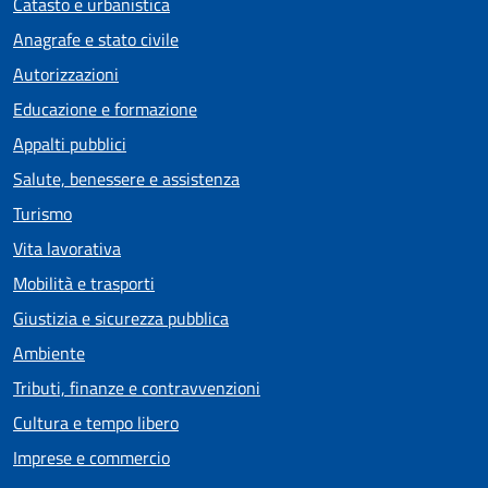
Catasto e urbanistica
Anagrafe e stato civile
Autorizzazioni
Educazione e formazione
Appalti pubblici
Salute, benessere e assistenza
Turismo
Vita lavorativa
Mobilità e trasporti
Giustizia e sicurezza pubblica
Ambiente
Tributi, finanze e contravvenzioni
Cultura e tempo libero
Imprese e commercio