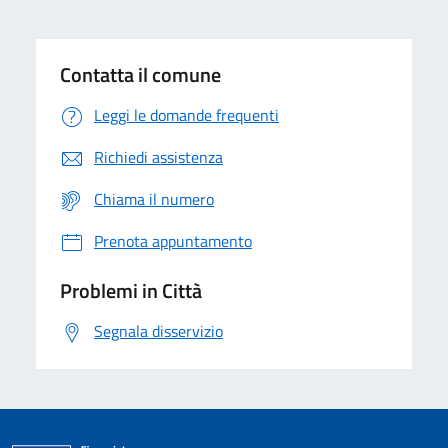
Contatta il comune
Leggi le domande frequenti
Richiedi assistenza
Chiama il numero
Prenota appuntamento
Problemi in Città
Segnala disservizio