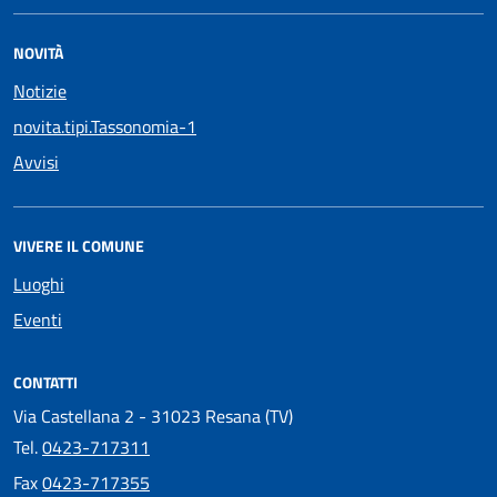
NOVITÀ
Notizie
novita.tipi.Tassonomia-1
Avvisi
VIVERE IL COMUNE
Luoghi
Eventi
CONTATTI
Via Castellana 2 - 31023 Resana (TV)
Tel.
0423-717311
Fax
0423-717355