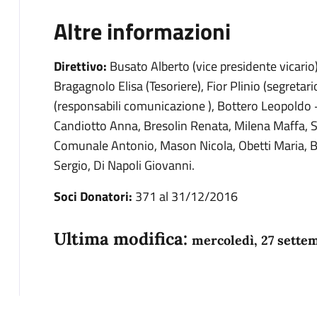
Altre informazioni
Direttivo:
Busato Alberto (vice presidente vicario)
Bragagnolo Elisa (Tesoriere), Fior Plinio (segreta
(responsabili comunicazione ), Bottero Leopoldo 
Candiotto Anna, Bresolin Renata, Milena Maffa, 
Comunale Antonio, Mason Nicola, Obetti Maria, 
Sergio, Di Napoli Giovanni.
Soci Donatori:
371 al 31/12/2016
Ultima modifica:
mercoledì, 27 sette