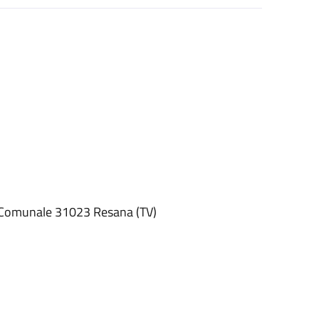
o Comunale 31023 Resana (TV)