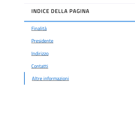
INDICE DELLA PAGINA
Finalità
Presidente
Indirizzo
Contatti
Altre informazioni