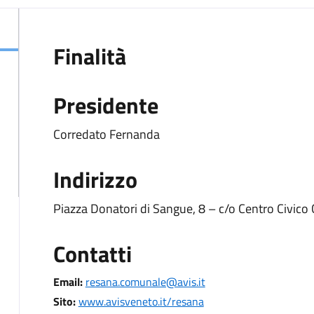
Finalità
Presidente
Corredato Fernanda
Indirizzo
Piazza Donatori di Sangue, 8 – c/o Centro Civic
Contatti
Email:
resana.comunale@avis.it
Sito:
www.avisveneto.it/resana