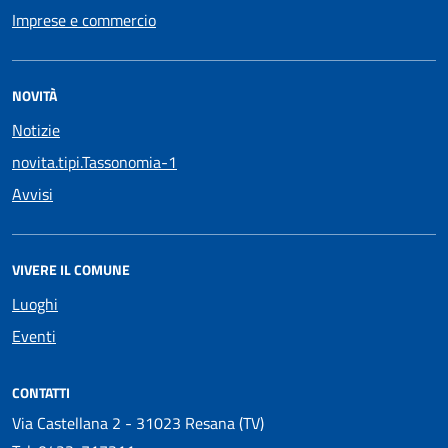
Imprese e commercio
NOVITÀ
Notizie
novita.tipi.Tassonomia-1
Avvisi
VIVERE IL COMUNE
Luoghi
Eventi
CONTATTI
Via Castellana 2 - 31023 Resana (TV)