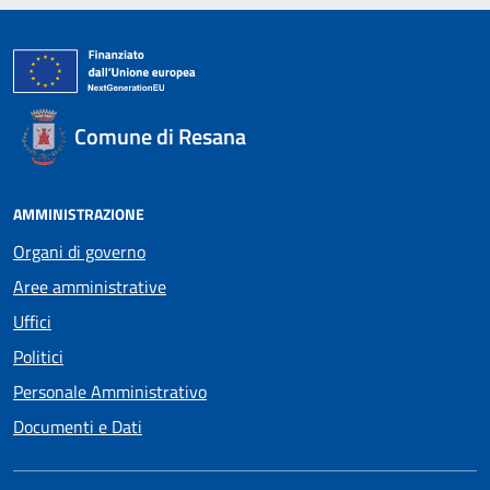
Comune di Resana
AMMINISTRAZIONE
Organi di governo
Aree amministrative
Uffici
Politici
Personale Amministrativo
Documenti e Dati