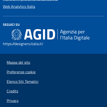
Web Analytics Italia
SEGUICI SU
https://designers.italia.it/
Mappa del sito
Preferenze cookie
Elenco Siti Tematici
Credits
Privacy