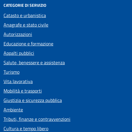
CATEGORIE DI SERVIZIO
Catasto e urbanistica
Anagrafe e stato civile
Autorizzazioni
Educazione e formazione
Appalti pubblici
Salute, benessere e assistenza
Turismo
Vita lavorativa
Mobilità e trasporti
Giustizia e sicurezza pubblica
Ambiente
Tributi, finanze e contravvenzioni
Cultura e tempo libero