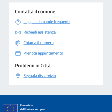
Contatta il comune
Leggi le domande frequenti
Richiedi assistenza
Chiama il numero
Prenota appuntamento
Problemi in Città
Segnala disservizio