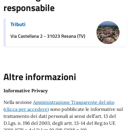
responsabile
Tributi
Via Castellana 2 - 31023 Resana (TV)
Altre informazioni
Informative Privacy
Nella sezione
Amministrazione Trasparente del sito
(clicca per accedere)
sono pubblicate le informative sul
trattamento dei dati personali ai sensi dell’art. 13 del
D.Lgs. n. 196 del 2003, degli artt. 13-14 del Reg.to UE