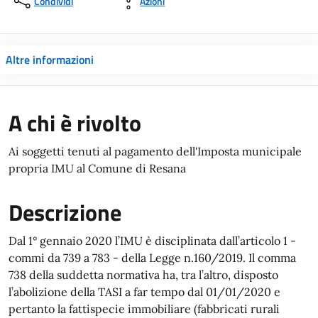
Condividi
Azioni
Altre informazioni
A chi è rivolto
Ai soggetti tenuti al pagamento dell'Imposta municipale
propria IMU al Comune di Resana
Descrizione
Dal 1° gennaio 2020 l’IMU è disciplinata dall’articolo 1 -
commi da 739 a 783 - della Legge n.160/2019. Il comma
738 della suddetta normativa ha, tra l’altro, disposto
l’abolizione della TASI a far tempo dal 01/01/2020 e
pertanto la fattispecie immobiliare (fabbricati rurali