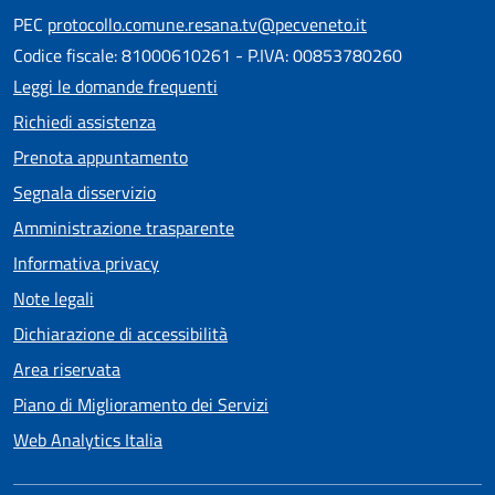
PEC
protocollo.comune.resana.tv@pecveneto.it
Codice fiscale: 81000610261 - P.IVA: 00853780260
Leggi le domande frequenti
Richiedi assistenza
Prenota appuntamento
Segnala disservizio
Amministrazione trasparente
Informativa privacy
Note legali
Dichiarazione di accessibilità
Area riservata
Piano di Miglioramento dei Servizi
Web Analytics Italia