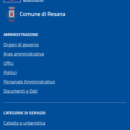
Comune di Resana
AMMINISTRAZIONE
Organi di governo
Aree amministrative
Uffici
Politici
Personale Amministrativo
Documenti e Dati
CATEGORIE DI SERVIZIO
Catasto e urbanistica