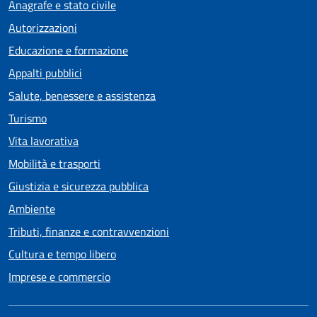
Anagrafe e stato civile
Autorizzazioni
Educazione e formazione
Appalti pubblici
Salute, benessere e assistenza
Turismo
Vita lavorativa
Mobilità e trasporti
Giustizia e sicurezza pubblica
Ambiente
Tributi, finanze e contravvenzioni
Cultura e tempo libero
Imprese e commercio