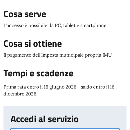
Cosa serve
L'accesso è possibile da PC, tablet e smartphone.
Cosa si ottiene
Il pagamento dell'Imposta municipale propria IMU
Tempi e scadenze
Prima rata entro il 16 giugno 2026 - saldo entro il 16
dicembre 2026.
Accedi al servizio