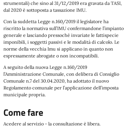
strumentali) che sino al 31/12/2019 era gravata da TASI,
dal 2020 è sottoposta a tassazione IMU.
Con la suddetta Legge n.160/2019 il legislatore ha
riscritto la normativa sull’IMU confermandone l’impianto
generale e lasciando pressoché invariate le fattispecie
imponibili, i soggetti passivi e le modalità di calcolo. Le
norme della vecchia Imu si applicano in quanto non
espressamente abrogate o non incompatibili.
A seguito della nuova Legge n.160/2019
l’Amministrazione Comunale, con delibera di Consiglio
Comunale n.7 del 30.04.2020, ha adottato il nuovo
Regolamento comunale per l’applicazione dell’imposta
municipale propria.
Come fare
Acedere al servizio - la consultazione è libera.