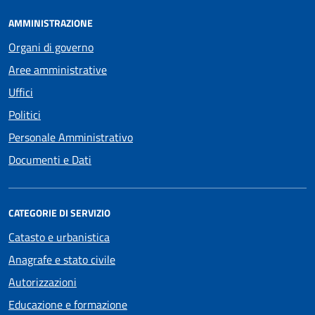
AMMINISTRAZIONE
Organi di governo
Aree amministrative
Uffici
Politici
Personale Amministrativo
Documenti e Dati
CATEGORIE DI SERVIZIO
Catasto e urbanistica
Anagrafe e stato civile
Autorizzazioni
Educazione e formazione