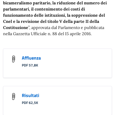
bicameralismo paritario, la riduzione del numero dei
parlamentari, il contenimento dei costi di
funzionamento delle istituzioni, la soppressione del
Cnel e la revisione del titolo V della parte II della
Costituzione
”, approvata dal Parlamento e pubblicata
nella Gazzetta Ufficiale n. 88 del 15 aprile 2016.
Affluenza
PDF 57,8K
Risultati
PDF 62,5K