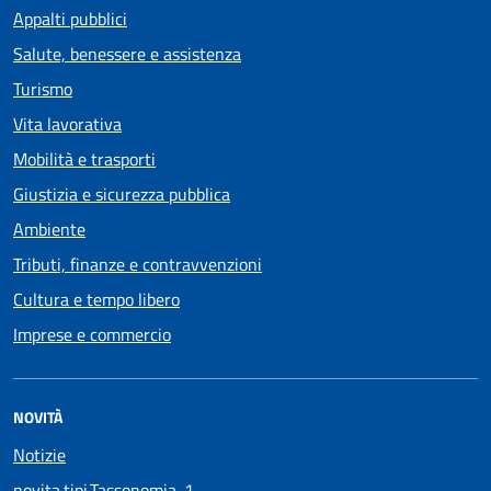
Appalti pubblici
Salute, benessere e assistenza
Turismo
Vita lavorativa
Mobilità e trasporti
Giustizia e sicurezza pubblica
Ambiente
Tributi, finanze e contravvenzioni
Cultura e tempo libero
Imprese e commercio
NOVITÀ
Notizie
novita.tipi.Tassonomia-1