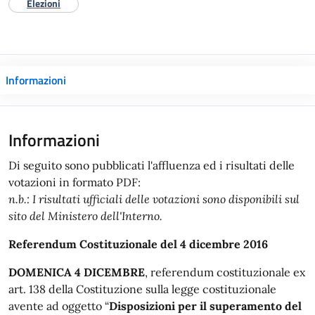
Elezioni
Informazioni
Informazioni
Di seguito sono pubblicati l'affluenza ed i risultati delle
votazioni in formato PDF:
n.b.: I risultati ufficiali delle votazioni sono disponibili sul
sito del Ministero dell'Interno.
Referendum Costituzionale del 4 dicembre 2016
DOMENICA 4 DICEMBRE
, referendum costituzionale ex
art. 138 della Costituzione sulla legge costituzionale
avente ad oggetto “
Disposizioni per il superamento del