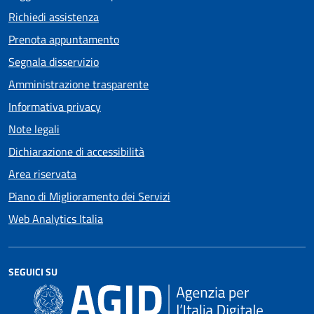
Richiedi assistenza
Prenota appuntamento
Segnala disservizio
Amministrazione trasparente
Informativa privacy
Note legali
Dichiarazione di accessibilità
Area riservata
Piano di Miglioramento dei Servizi
Web Analytics Italia
SEGUICI SU