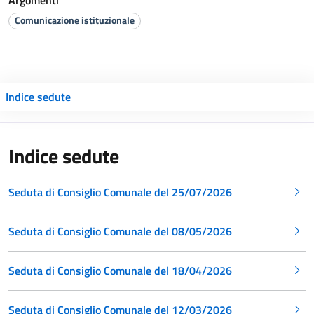
Argomenti
Comunicazione istituzionale
Indice sedute
Indice sedute
Seduta di Consiglio Comunale del 25/07/2026
Seduta di Consiglio Comunale del 08/05/2026
Seduta di Consiglio Comunale del 18/04/2026
Seduta di Consiglio Comunale del 12/03/2026