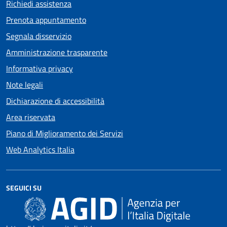
Richiedi assistenza
Prenota appuntamento
Segnala disservizio
Amministrazione trasparente
Informativa privacy
Note legali
Dichiarazione di accessibilità
Area riservata
Piano di Miglioramento dei Servizi
Web Analytics Italia
SEGUICI SU