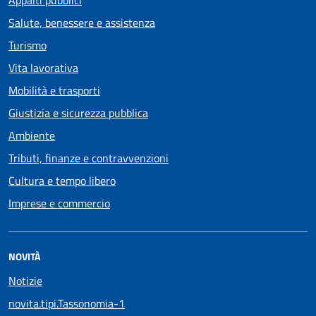
Salute, benessere e assistenza
Turismo
Vita lavorativa
Mobilità e trasporti
Giustizia e sicurezza pubblica
Ambiente
Tributi, finanze e contravvenzioni
Cultura e tempo libero
Imprese e commercio
NOVITÀ
Notizie
novita.tipi.Tassonomia-1