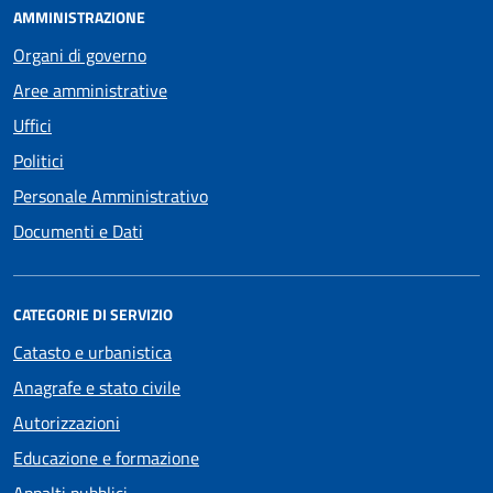
AMMINISTRAZIONE
Organi di governo
Aree amministrative
Uffici
Politici
Personale Amministrativo
Documenti e Dati
CATEGORIE DI SERVIZIO
Catasto e urbanistica
Anagrafe e stato civile
Autorizzazioni
Educazione e formazione
Appalti pubblici