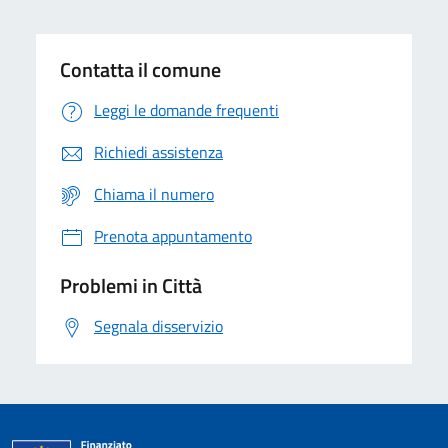
Contatta il comune
Leggi le domande frequenti
Richiedi assistenza
Chiama il numero
Prenota appuntamento
Problemi in Città
Segnala disservizio