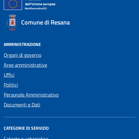
Comune di Resana
AMMINISTRAZIONE
Organi di governo
Aree amministrative
Uffici
Politici
Personale Amministrativo
Documenti e Dati
CATEGORIE DI SERVIZIO
Catasto e urbanistica