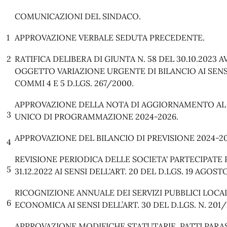
COMUNICAZIONI DEL SINDACO.
1
APPROVAZIONE VERBALE SEDUTA PRECEDENTE.
2
RATIFICA DELIBERA DI GIUNTA N. 58 DEL 30.10.2023 
OGGETTO VARIAZIONE URGENTE DI BILANCIO AI SENSI 
COMMI 4 E 5 D.LGS. 267/2000.
APPROVAZIONE DELLA NOTA DI AGGIORNAMENTO 
3
UNICO DI PROGRAMMAZIONE 2024-2026.
APPROVAZIONE DEL BILANCIO DI PREVISIONE 2024-20
4
REVISIONE PERIODICA DELLE SOCIETA' PARTECIPATE
5
31.12.2022 AI SENSI DELL'ART. 20 DEL D.LGS. 19 AGOSTO 
RICOGNIZIONE ANNUALE DEI SERVIZI PUBBLICI LOCAL
6
ECONOMICA AI SENSI DELL’ART. 30 DEL D.LGS. N. 201/
APPROVAZIONE MODIFICHE STATUTARIE, PATTI PARAS