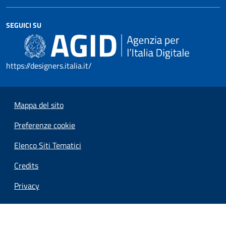
SEGUICI SU
https://designers.italia.it/
Mappa del sito
Preferenze cookie
Elenco Siti Tematici
Credits
Privacy