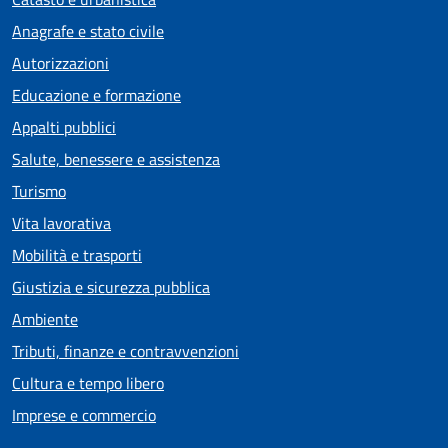
Anagrafe e stato civile
Autorizzazioni
Educazione e formazione
Appalti pubblici
Salute, benessere e assistenza
Turismo
Vita lavorativa
Mobilità e trasporti
Giustizia e sicurezza pubblica
Ambiente
Tributi, finanze e contravvenzioni
Cultura e tempo libero
Imprese e commercio