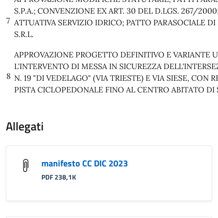
S.P.A.; CONVENZIONE EX ART. 30 DEL D.LGS. 267/20
7
ATTUATIVA SERVIZIO IDRICO; PATTO PARASOCIALE DI
S.R.L.
APPROVAZIONE PROGETTO DEFINITIVO E VARIANTE U
L'INTERVENTO DI MESSA IN SICUREZZA DELL'INTERSE
8
N. 19 "DI VEDELAGO" (VIA TRIESTE) E VIA SIESE, CON 
PISTA CICLOPEDONALE FINO AL CENTRO ABITATO DI
Allegati
manifesto CC DIC 2023
PDF 238,1K