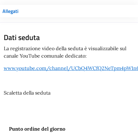
Allegati
Dati seduta
La registrazione video della seduta è visualizzabile sul
canale YouTube comunale dedicato:
www.youtube.com/channel/UCbQ4WCfQ2NeTpm4pW1n
Scaletta della seduta
Punto ordine del giorno