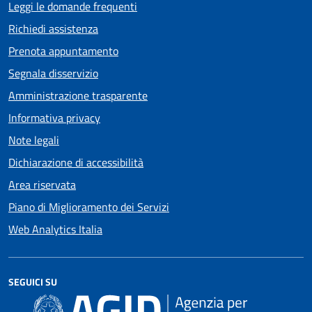
Leggi le domande frequenti
Richiedi assistenza
Prenota appuntamento
Segnala disservizio
Amministrazione trasparente
Informativa privacy
Note legali
Dichiarazione di accessibilità
Area riservata
Piano di Miglioramento dei Servizi
Web Analytics Italia
SEGUICI SU