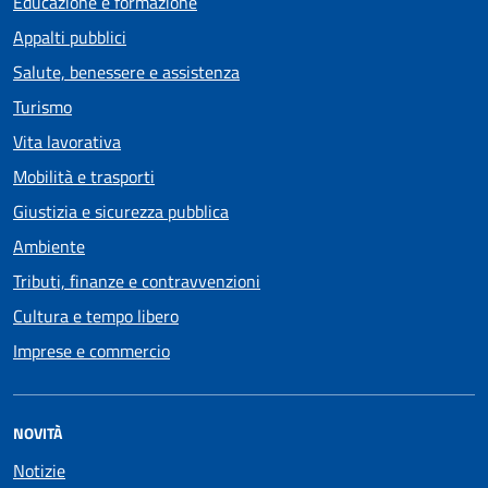
Educazione e formazione
Appalti pubblici
Salute, benessere e assistenza
Turismo
Vita lavorativa
Mobilità e trasporti
Giustizia e sicurezza pubblica
Ambiente
Tributi, finanze e contravvenzioni
Cultura e tempo libero
Imprese e commercio
NOVITÀ
Notizie