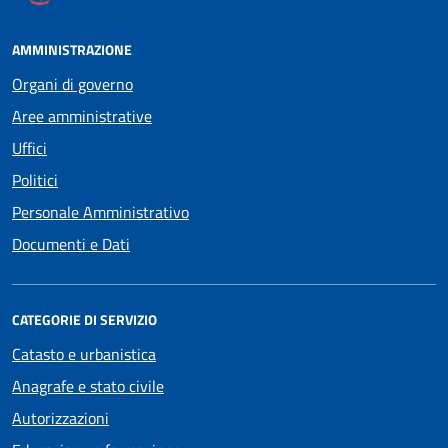
AMMINISTRAZIONE
Organi di governo
Aree amministrative
Uffici
Politici
Personale Amministrativo
Documenti e Dati
CATEGORIE DI SERVIZIO
Catasto e urbanistica
Anagrafe e stato civile
Autorizzazioni