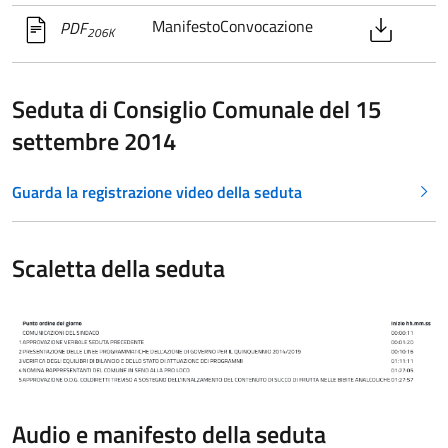
ManifestoConvocazione
PDF
206K
Seduta di Consiglio Comunale del 15
settembre 2014
Guarda la registrazione video della seduta
Scaletta della seduta
Audio e manifesto della seduta