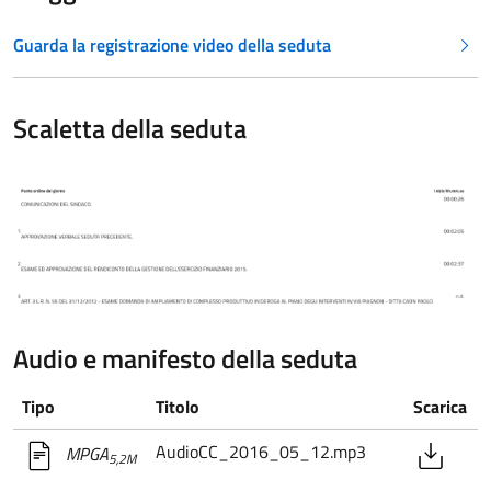
Guarda la registrazione video della seduta
Scaletta della seduta
Audio e manifesto della seduta
Tipo
Titolo
Scarica
AudioCC_2016_05_12.mp3
MPGA
5,2M