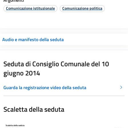
Argomenti
Comunicazione istituzionale
Comunicazione politica
Audio e manifesto della seduta
Seduta di Consiglio Comunale del 10
giugno 2014
Guarda la registrazione video della seduta
Scaletta della seduta