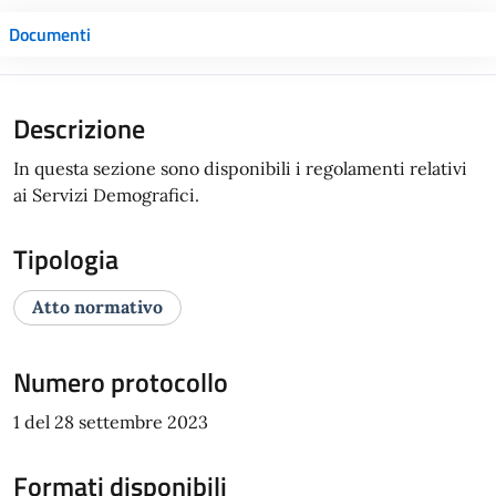
Documenti
Descrizione
In questa sezione sono disponibili i regolamenti relativi
ai Servizi Demografici.
Tipologia
Atto normativo
Numero protocollo
1 del 28 settembre 2023
Formati disponibili