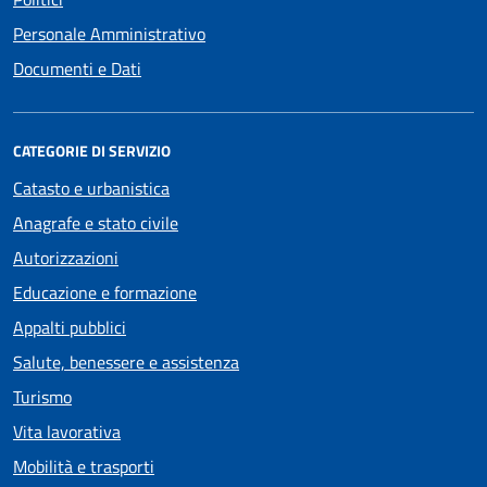
Personale Amministrativo
Documenti e Dati
CATEGORIE DI SERVIZIO
Catasto e urbanistica
Anagrafe e stato civile
Autorizzazioni
Educazione e formazione
Appalti pubblici
Salute, benessere e assistenza
Turismo
Vita lavorativa
Mobilità e trasporti