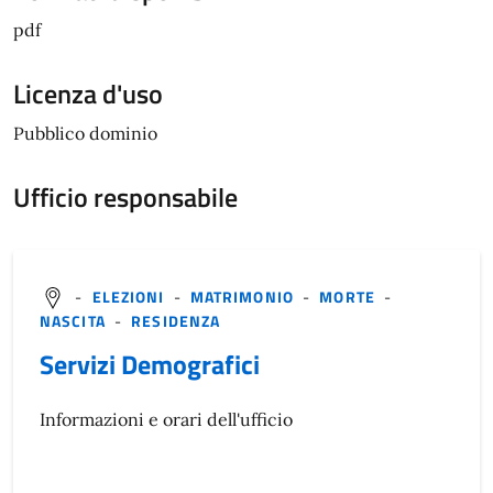
pdf
Licenza d'uso
Pubblico dominio
Ufficio responsabile
-
ELEZIONI
-
MATRIMONIO
-
MORTE
-
NASCITA
-
RESIDENZA
Servizi Demografici
Informazioni e orari dell'ufficio