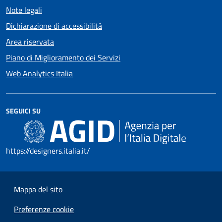
Note legali
Dichiarazione di accessibilità
Area riservata
Piano di Miglioramento dei Servizi
Web Analytics Italia
SEGUICI SU
https://designers.italia.it/
Mappa del sito
Preferenze cookie