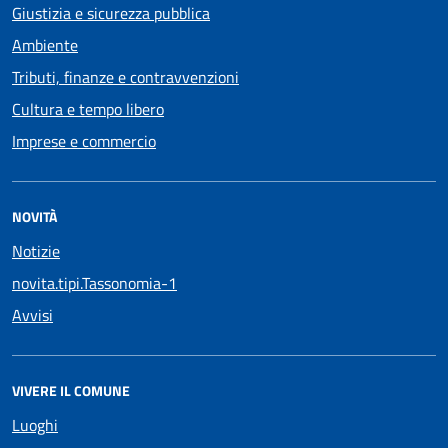
Giustizia e sicurezza pubblica
Ambiente
Tributi, finanze e contravvenzioni
Cultura e tempo libero
Imprese e commercio
NOVITÀ
Notizie
novita.tipi.Tassonomia-1
Avvisi
VIVERE IL COMUNE
Luoghi