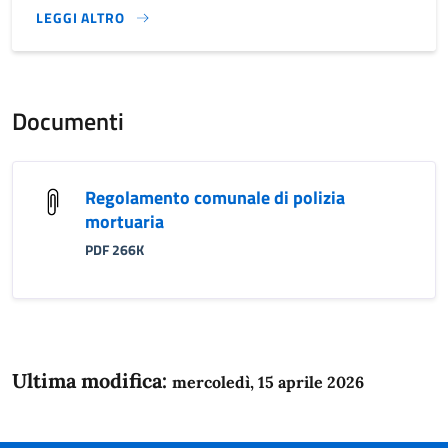
LEGGI ALTRO
}
Documenti
Regolamento comunale di polizia
mortuaria
PDF 266K
Ultima modifica:
mercoledì, 15 aprile 2026